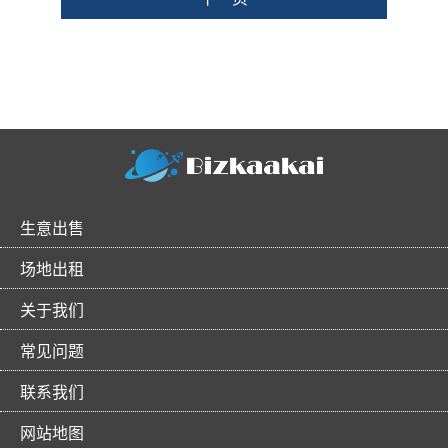
生意出售
场地出租
关于我们
常见问题
联系我们
网站地图