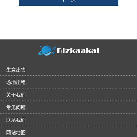
生意出售
场地出租
关于我们
常见问题
联系我们
网站地图