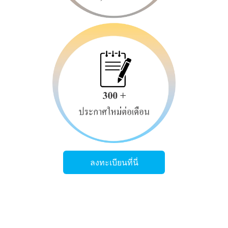
ลงทะเบียนที่นี่