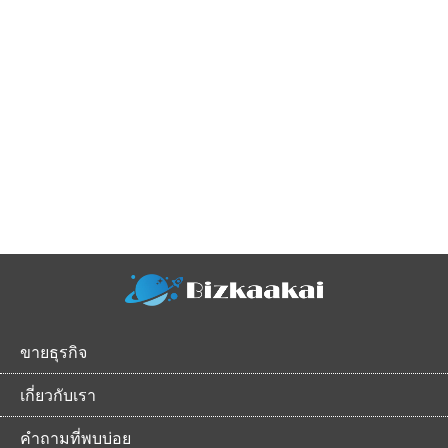
ขายธุรกิจ
เกี่ยวกับเรา
คำถามที่พบบ่อย