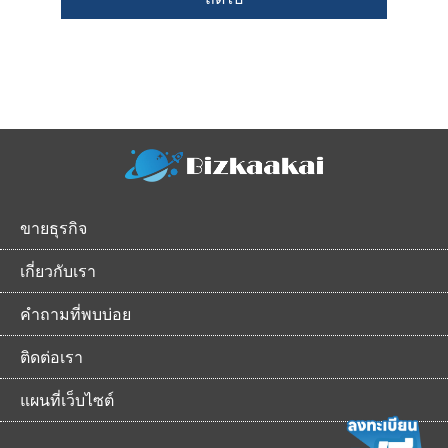
ขายธุรกิจ
เกี่ยวกับเรา
คำถามที่พบบ่อย
ติดต่อเรา
แผนที่เว็บไซต์