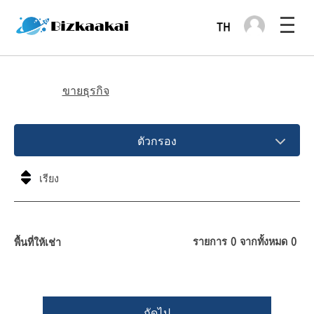
ขายธุรกิจ
ตัวกรอง
รายการ
0
จากทั้งหมด
0
พื้นที่ให้เช่า
ถัดไป