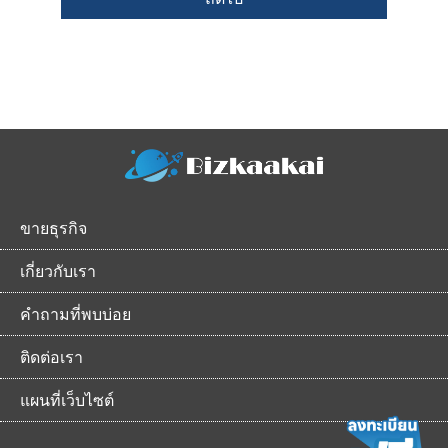
ขายธุรกิจ
เกี่ยวกับเรา
คำถามที่พบบ่อย
ติดต่อเรา
แผนที่เว็บไซต์