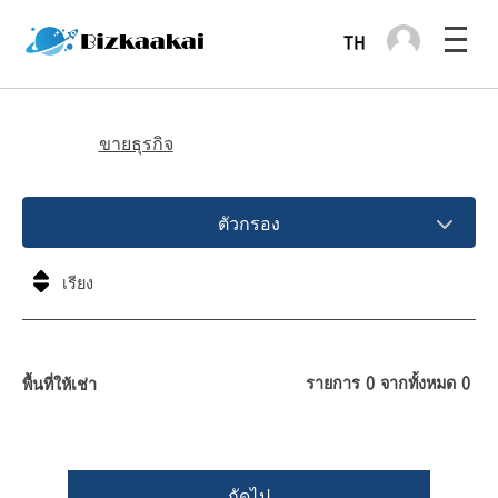
ขายธุรกิจ
ตัวกรอง
รายการ
0
จากทั้งหมด
0
พื้นที่ให้เช่า
ถัดไป